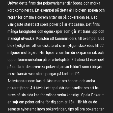
Utöver detta finns det pokervarianter där öppna och mörka
kort kombineras. Ett exempel på detta är Hold’em-spelen och
regler för omaha Hold’em hittar du på pokersidan.se. Det
vanligaste stället att spela poker på är ett casino. Det finns
många färdigheter och egenskaper som går att träna upp och
ständigt utveckla. Konsten att kommunicera, till exempel. Det
blev tydligt när ett omdiskuterat sms nyligen skickades till 22
miljoner mottagare. Här tipsar vi om hur du skapar en rak och
öppen kommunikation på er arbetsplats. Ett utmärkt exempel
på detta är den svenska poker-stjärnan Isildur1 som i början
av sin karriär vann stora pengar på kort tid. På
Asteriapoker.com kan du läsa mer om honom och andra
pokerstjärnor. Att tävla i ett spel där det handlar om att ha
turen på sin sida kan för många verka konstigt. Spela Poker –
en sajt om poker online för dig som är 18+. Här får du de
senaste nyheterna inom pokervärlden, tips på bra pokersajter