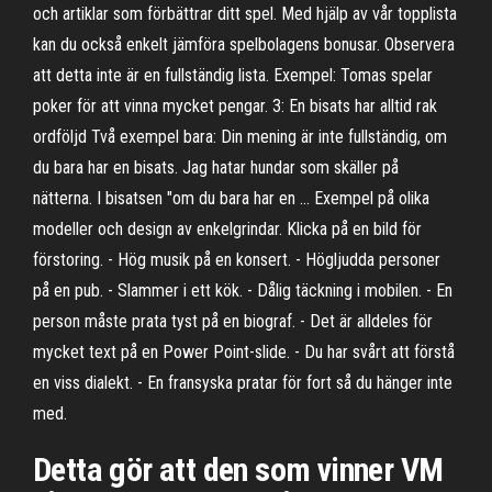
och artiklar som förbättrar ditt spel. Med hjälp av vår topplista
kan du också enkelt jämföra spelbolagens bonusar. Observera
att detta inte är en fullständig lista. Exempel: Tomas spelar
poker för att vinna mycket pengar. 3: En bisats har alltid rak
ordföljd Två exempel bara: Din mening är inte fullständig, om
du bara har en bisats. Jag hatar hundar som skäller på
nätterna. I bisatsen "om du bara har en … Exempel på olika
modeller och design av enkelgrindar. Klicka på en bild för
förstoring. - Hög musik på en konsert. - Högljudda personer
på en pub. - Slammer i ett kök. - Dålig täckning i mobilen. - En
person måste prata tyst på en biograf. - Det är alldeles för
mycket text på en Power Point-slide. - Du har svårt att förstå
en viss dialekt. - En fransyska pratar för fort så du hänger inte
med.
Detta gör att den som vinner VM