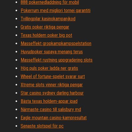
888 pokernedladdning för mobil
Pokerrum med migliori tornei garantiti
Tvillingpilar kasinokampanjkod
Gratis poker riktiga pengar
Texas holdem poker big pot
Masseffekt gropkampkampspelstation
Huvudpoker supaya menang terus
Masseffekt rustning uppgradering slots
Hög puls poker ladda ner gratis
Wheel of fortune-spelet svarar surt
Xtreme slots vinner riktiga pengar
Star casino sydney darling harbour
Bästa texas holdem-appar ipad
Närmaste casino till salisbury md
Eagle mountain casino-kampresultat
Senaste slotspel för pc