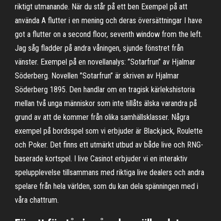
riktigt utmanande. När du står på ett ben Exempel på att
använda A flutter i en mening och deras översättningar I have
got a flutter on a second floor, seventh window from the left.
Jag såg fladder på andra våningen, sjunde fönstret från
vänster. Exempel på en novellanalys: ”Sotarfrun” av Hjalmar
Söderberg. Novellen ”Sotarfrun” är skriven av Hjalmar
Söderberg 1895. Den handlar om en tragisk kärlekshistoria
mellan två unga människor som inte tillåts älska varandra på
grund av att de kommer från olika samhällsklasser. Några
exempel på bordsspel som vi erbjuder är Blackjack, Roulette
och Poker. Det finns ett utmärkt utbud av både live och RNG-
baserade kortspel. I live Casinot erbjuder vi en interaktiv
spelupplevelse tillsammans med riktiga live dealers och andra
spelare från hela världen, som du kan dela spänningen med i
våra chattrum.