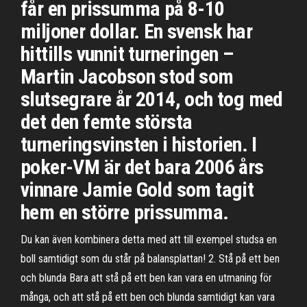
får en prissumma på 8-10
miljoner dollar. En svensk har
hittills vunnit turneringen –
Martin Jacobson stod som
slutsegrare år 2014, och tog med
det den femte största
turneringsvinsten i historien. I
poker-VM är det bara 2006 års
vinnare Jamie Gold som tagit
hem en större prissumma.
Du kan även kombinera detta med att till exempel studsa en
boll samtidigt som du står på balansplattan! 2. Stå på ett ben
och blunda Bara att stå på ett ben kan vara en utmaning för
många, och att stå på ett ben och blunda samtidigt kan vara