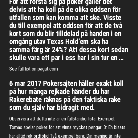
För att förstå sig på poker gäller det
delvis att ha koll på de olika oddsen för
utfallen som kan komma att ske. Visste
du till exempel att oddsen för att de två
kort som du blir tilldelad på handen i en
omgång utav Texas Hold’em ska ha
samma färg är 24%? Att dessa kort sedan
skulle vara ett par i ess har i sin tur en …
See full list on pagat.com
6 mar 2017 Pokersajten håller exakt koll
på hur många rejkade händer du har
Rakerebate räknas på den faktiska rake
som du själv har bidragit med.
Observera att detta inte är en fullständig lista. Exempel:
Tomas spelar poker för att vinna mycket pengar. 3: En bisats
har alltid rak ordföljd Två exempel bara: Din mening är inte