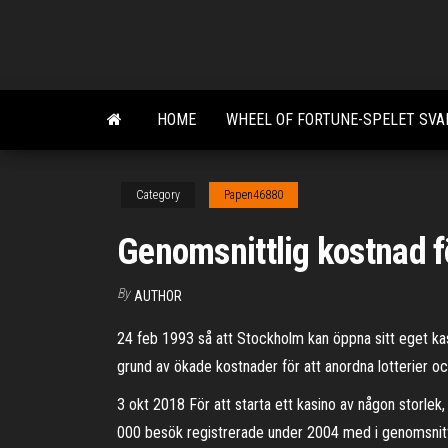
Skip
to
the
content
HOME
WHEEL OF FORTUNE-SPELET SVA
Category
Papen46880
Genomsnittlig kostnad fö
By
AUTHOR
24 feb 1993 så att Stockholm kan öppna sitt eget ka
grund av ökade kostnader för att anordna lotterier o
3 okt 2018 För att starta ett kasino av någon storle
000 besök registrerade under 2004 med i genomsnitt.