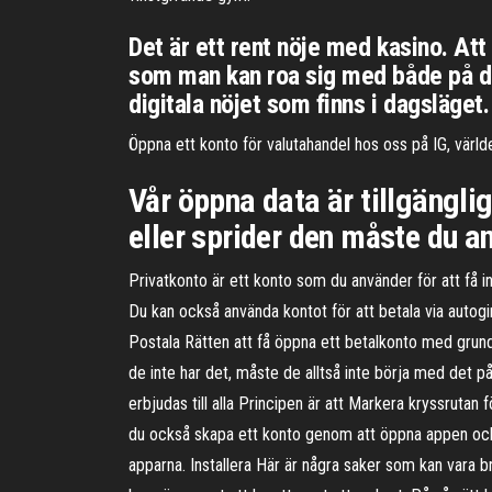
Det är ett rent nöje med kasino. Att 
som man kan roa sig med både på dat
digitala nöjet som finns i dagsläget
Öppna ett konto för valutahandel hos oss på IG, värld
Vår öppna data är tillgängl
eller sprider den måste du 
Privatkonto är ett konto som du använder för att få in
Du kan också använda kontot för att betala via autogir
Postala Rätten att få öppna ett betalkonto med grund
de inte har det, måste de alltså inte börja med det p
erbjudas till alla Principen är att Markera kryssrutan
du också skapa ett konto genom att öppna appen och k
apparna. Installera Här är några saker som kan vara br