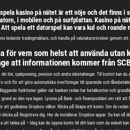
spela kasino på nätet är ett nöje och det finns i s
orn, i mobilen och på surfplattan. Kasino på nät
. Att spela ett datorspel kan vara kul och roande 
ens ledande tradingmäklare, och handla på valutakursrörelser genom att a
iga för vem som helst att använda utan
ange att informationen kommer från SCB
 din lön, sjukpenning, pension och andra inbetalningar. Till kontot kan du 
o och för att göra automatiska överföringar till sparande och lånebetalnin
läggande funktioner gäller när banken redan har betalkonton och grundlä
å grund av den nya lagen. Lyssna på Bank- och finanspodden om rätt att f
 för att godkänna Dropbox villkor. Klicka på Skapa ett konto. Om du redan 
licka på Registrera dig. Hur du installerar Dropbox-appar. Du kan nå d
a att tänka på: • Idag kan du öppna konto till ditt barn som du enkelt ka