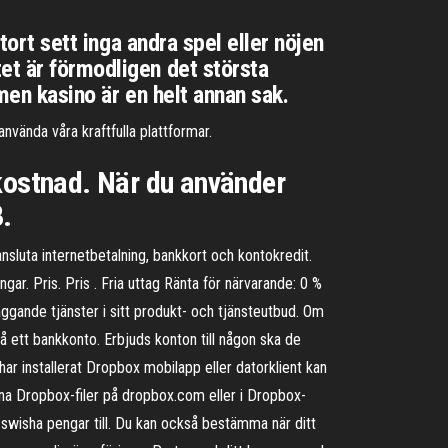
tort sett inga andra spel eller nöjen
et är förmodligen det största
men kasino är en helt annan sak.
nvända våra kraftfulla plattformar.
 kostnad. När du använder
.
ansluta internetbetalning, bankkort och kontokredit.
gar. Pris. Pris . Fria uttag Ränta för närvarande: 0 %
ggande tjänster i sitt produkt- och tjänsteutbud. Om
å ett bankkonto. Erbjuds konton till någon ska de
har installerat Dropbox mobilapp eller datorklient kan
ina Dropbox-filer på dropbox.com eller i Dropbox-
n swisha pengar till. Du kan också bestämma när ditt