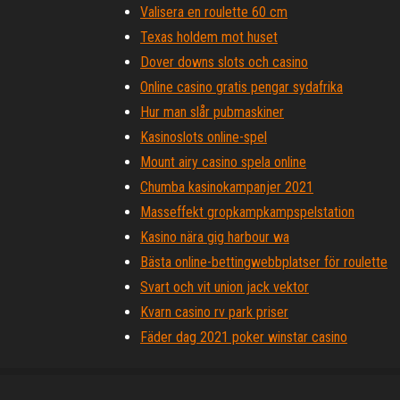
Valisera en roulette 60 cm
Texas holdem mot huset
Dover downs slots och casino
Online casino gratis pengar sydafrika
Hur man slår pubmaskiner
Kasinoslots online-spel
Mount airy casino spela online
Chumba kasinokampanjer 2021
Masseffekt gropkampkampspelstation
Kasino nära gig harbour wa
Bästa online-bettingwebbplatser för roulette
Svart och vit union jack vektor
Kvarn casino rv park priser
Fäder dag 2021 poker winstar casino