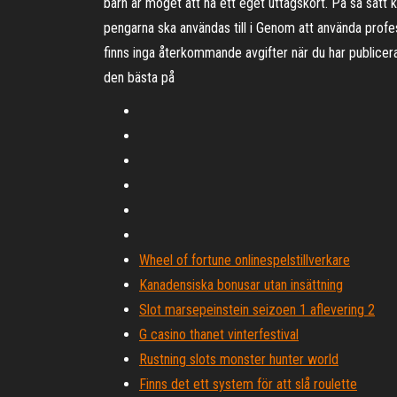
barn är moget att ha ett eget uttagskort. På så sätt 
pengarna ska användas till i Genom att använda profe
finns inga återkommande avgifter när du har publicera
den bästa på
Wheel of fortune onlinespelstillverkare
Kanadensiska bonusar utan insättning
Slot marsepeinstein seizoen 1 aflevering 2
G casino thanet vinterfestival
Rustning slots monster hunter world
Finns det ett system för att slå roulette