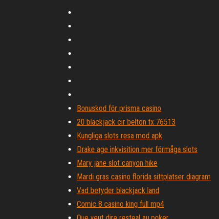
Bonuskod för prisma casino
20 blackjack cir belton tx 76513
Kungliga slots resa mod apk
Drake age inkvisition mer förmåga slots
Mary jane slot canyon hike
Mardi gras casino florida sittplatser diagram
Vad betyder blackjack land
Comic 8 casino king full mp4
Que veut dire resteal au poker