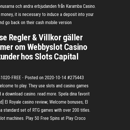
onusarna och andra erbjudanden från Karamba Casino.
money, it is necessary to induce a deposit into your
and go back on their cash mobile version
e Regler & Villkor gäller
s mer om Webbyslot Casino
kunder hos Slots Capital
D141020-FREE - Posted on 2020-10-14 #275443
welcome to play. They use slots and casino games
d a download casino. read more. Spela dina favorit
ad] El Royale casino review; Welcome bonuses; El
s a standard set of RTG games with over 200 titles.
c slot machines. Play 50 Free Spins at Play Croco