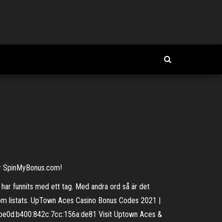
or SpinMyBonus.com!
 har funnits med ett tag. Med andra ord så är det
no som listats. UpTown Aces Casino Bonus Codes 2021 |
:be0d:b400:842c:7cc:156a:de81 Visit Uptown Aces &