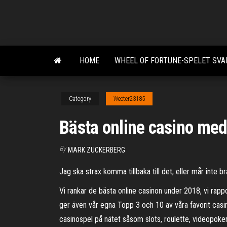
Skip
to
the
content
HOME
WHEEL OF FORTUNE-SPELET SVA
Category
Weeter23185
Bästa online casino med
By
MARK ZUCKERBERG
Jag ska strax komma tillbaka till det, eller mår int
Vi rankar de bästa online casinon under 2018, vi rapp
ger även vår egna Topp 3 och 10 av våra favorit cas
casinospel på nätet såsom slots, roulette, videopoker,