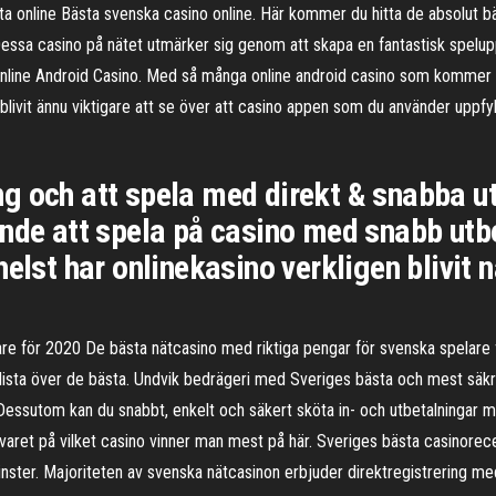
ta online Bästa svenska casino online. Här kommer du hitta de absolut bä
. Dessa casino på nätet utmärker sig genom att skapa en fantastisk spelup
Online Android Casino. Med så många online android casino som kommer f
 blivit ännu viktigare att se över att casino appen som du använder uppf
g och att spela med direkt & snabba ut
ande att spela på casino med snabb utb
helst har onlinekasino verkligen blivit 
re för 2020 De bästa nätcasino med riktiga pengar för svenska spelare fi
 lista över de bästa. Undvik bedrägeri med Sveriges bästa och mest säkra
Dessutom kan du snabbt, enkelt och säkert sköta in- och utbetalningar 
varet på vilket casino vinner man mest på här. Sveriges bästa casinorece
nster. Majoriteten av svenska nätcasinon erbjuder direktregistrering med 