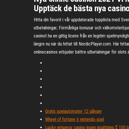
Upptäck de bästa nya casino
Hitta din favorit i vår uppdaterade topplista med Sve
utbetalningar; Förmånliga bonusar och välkomsterbjud
casinot ha en giltig licens från en legitim spelmyndig
längre nu när du hittat till NordicPlayer.com. Här hitt
onlinecasinos erbjuder bättre utbetalningar för slots
Gratis spelautomater 12 gånger
Wheel of fortune jr nintendo spel
Lucky emperor casino ingen insättning $ 100