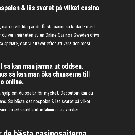
spelen & läs svaret på vilket casino
, när du vill. Idag är de flesta casinona kodade med
är du var i närheten av en Online Casinos Sweden drivs
a spelare, och vi strävar efter att vara den mest
el så kan man jämna ut oddsen.
s så kan man öka chanserna till
o online.
a hjälp om du spelar för mycket. Dessutom kan du
ns. Se bästa casinospelen & läs svaret på vilket
sinon med snabba utbetalningar av vinster.
r de bästa casinosajterna.