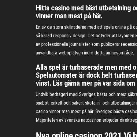
Hitta casino med bäst utbetalning o
vinner man mest på här.
En av de stora skillnaderna med att spela online på ca
så kallad responsiv design. Det betyder att layouten 
av professionella journalister som publicerar recensi
användbara webbplatsen inom detta ämnesområde.
Alla spel är turbaserade men med op
Spelautomater är dock helt turbas
vinst. Läs gärna mer på vår sida om
Undvik bedrägeri med Sveriges bästa och mest säkra 
snabbt, enkelt och säkert sköta in- och utbetalninga
casino vinner man mest på här. Sveriges bästa casino
Majoriteten av svenska nätcasinon erbjuder direktregi
Nya online casinon 2021 Vi h