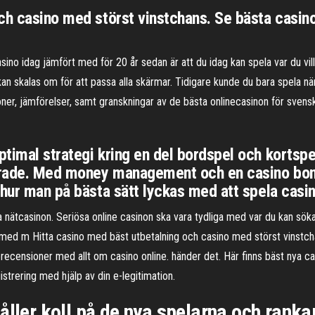
ch casino med störst vinstchans. Se bästa casino
sino idag jämfört med för 20 år sedan är att du idag kan spela var du vill
kan skalas om för att passa alla skärmar. Tidigare kunde du bara spela n
oner, jämförelser, samt granskningar av de bästa onlinecasinon för svensk
timal strategi kring en del bordspel och kortsp
erade. Med money management och en casino bonu
 hur man på bästa sätt lyckas med att spela casin
nätcasinon. Seriösa online casinon ska vara tydliga med var du kan sök
r med m Hitta casino med bäst utbetalning och casino med störst vinstcha
recensioner med allt om casino online. händer det. Här finns bäst nya ca
strering med hjälp av din e-legitimation.
åller koll på de nya spelarna och ranka