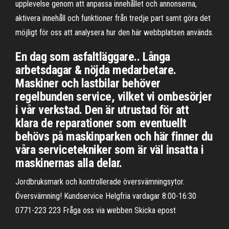
upplevelse genom att anpassa innehållet och annonserna,
aktivera innehåll och funktioner från tredje part samt göra det
möjligt för oss att analysera hur den här webbplatsen används.
En dag som asfaltläggare.. Långa
arbetsdagar & nöjda medarbetare.
Maskiner och lastbilar behöver
regelbunden service, vilket vi ombesörjer
i vår verkstad. Den är utrustad för att
klara de reparationer som eventuellt
behövs på maskinparken och här finner du
våra servicetekniker som är väl insatta i
maskinernas alla delar.
Jordbruksmark och kontrollerade översvämningsytor.
Översvämning! Kundservice Helgfria vardagar 8:00-16:30
0771-223 223 Fråga oss via webben Skicka epost