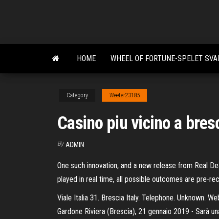
Skip
to
the
content
HOME
WHEEL OF FORTUNE-SPELET SVA
Category
Weeter23185
Casino piu vicino a bres
By
ADMIN
One such innovation, and a new release from Real Deal
played in real time, all possible outcomes are pre-re
Viale Italia 31. Brescia Italy. Telephone. Unknown.
Gardone Riviera (Brescia), 21 gennaio 2019 - Sarà una 