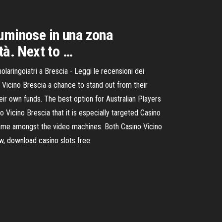
luminose in una zona
ttà. Next to …
inolaringoiatri a Brescia - Leggi le recensioni dei
no Vicino Brescia a chance to stand out from their
ir own funds. The best option for Australian Players
o Vicino Brescia that it is especially targeted Casino
 game amongst the video machines. Both Casino Vicino
ew, download casino slots free