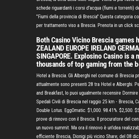
schede riguardanti i corsi d'acqua (fiumi e torrenti) 
"Fiumi della provincia di Brescia" Questa categoria con
per trattamento viso a Brescia. Prenota in un click sco
Both Casino Vicino Brescia games 
ZEALAND EUROPE IRELAND GERMA
SINGAPORE. Explosino Casino is a m
thousands of top gaming from the b
Hotel a Brescia. Gli Alberghi nel comune di Brescia 
attualmente sono presenti 28 tra Hotel e Alberghi. Pe
and Breakfast, lo puoi ugualmente recensire Dormire vi
Spedali Civili di Brescia nel raggio 25 km - Brescia, 
Double Lotus. EggOmatic. $1,000. 98.41%. $2,500. $5
prove di rinnovo con il Brescia. Il procuratore del c
un nuovo summit. Ma ora il rinnovo è un'idea realizzabi
efficiente Brescia, Dionigi più vicino Share; del 08