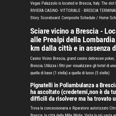
Vegas Palazzolo is located in Brescia, Italy. The slo
RIVIERA CASINO- VITTORIALE - BRESCIA TERMINAL SIA. 
Story. Scoreboard. Composite Schedule / Home Sche
Sciare vicino a Brescia - Loc
alle Prealpi della Lombardia 
km dalla città e in assenza di
Casino Vicino Brescia, grand casino debrecen poker, fru
Brescia; Utilizza i filtri per visualizzare gli hotel di
quella di base (1 stella) a quella di lusso (5 stelle)
Pignatelli in Poliambulanza a Bresci
ha ascoltato (credetemi,non è da tut
difficili da risolvere ma ha trovato 
Trova la concessionaria e Riparatore autorizzato Citr
Brescia, la città della Mille Miglia. Visita la più va