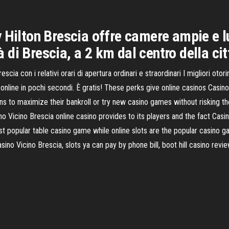
y Hilton Brescia offre camere ampie e 
tà di Brescia, a 2 km dal centro della ci
rescia con i relativi orari di apertura ordinari e straordinari I migliori otor
ta online in pochi secondi. È gratis! These perks give online casinos Casi
s to maximize their bankroll or try new casino games without risking the
o Vicino Brescia online casino provides to its players and the fact Casin
ost popular table casino game while online slots are the popular casino
ino Vicino Brescia, slots ya can pay by phone bill, boot hill casino revi