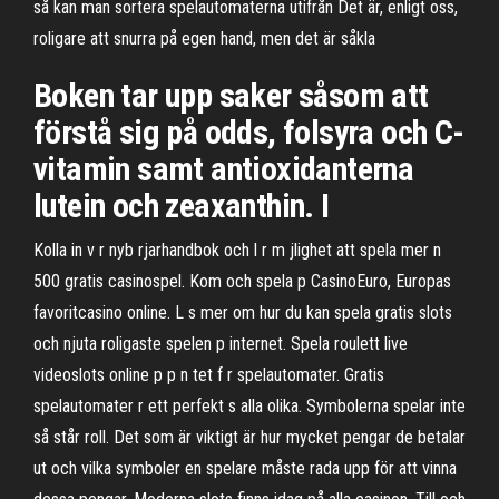
så kan man sortera spelautomaterna utifrån Det är, enligt oss,
roligare att snurra på egen hand, men det är såkla
Boken tar upp saker såsom att
förstå sig på odds, folsyra och C-
vitamin samt antioxidanterna
lutein och zeaxanthin. I
Kolla in v r nyb rjarhandbok och l r m jlighet att spela mer n
500 gratis casinospel. Kom och spela p CasinoEuro, Europas
favoritcasino online. L s mer om hur du kan spela gratis slots
och njuta roligaste spelen p internet. Spela roulett live
videoslots online p p n tet f r spelautomater. Gratis
spelautomater r ett perfekt s alla olika. Symbolerna spelar inte
så står roll. Det som är viktigt är hur mycket pengar de betalar
ut och vilka symboler en spelare måste rada upp för att vinna