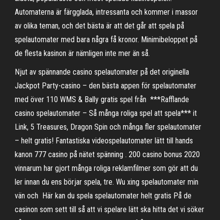
Automaterna är färgglada, intressanta och kommer i massor
av olika teman, och det bästa är att det går att spela på
spelautomater med bara några få kronor. Minimibeloppet på
de flesta kasinon är nämligen inte mer än så.
Njut av spännande casino spelautomater på det originella
Jackpot Party-casino – den bästa appen för spelautomater
med över 110 WMS & Bally gratis spel från ***Rafflande
casino spelautomater – Så många roliga spel att spela*** it
Link, 5 Treasures, Dragon Spin och många fler spelautomater
– helt gratis! Fantastiska videospelautomater lätt till hands
kanon 777 casino på nätet spänning . 200 casino bonus 2020
vinnarum har gjort många roliga reklamfilmer som gör att du
ler innan du ens börjar spela, tre. Wu xing spelautomater min
vän och Här kan du spela spelautomater helt gratis På de
casinon som sett till så att vi spelare lätt ska hitta det vi söker