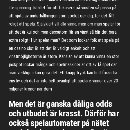
lite spänning. Istället för att fokusera på vinsten så passa på
att njuta av underhållningen som spelet ger dig, för det ÄR
roligt att spela. Självklart vill alla vinna, men om man spelar för
att det är kul och man dessutom får en vinst så blir det bara
extra roligt! Hur spelar man? Det som lockar folk att spela på
en casino slot är att det är väldigt enkelt och att
vinstmöjligheterna är stora. Känslan av att kunna vinna en stor
jackpot lockar många och spelmaskiner är ett av få spel där
man verkligen kan göra det. Ett knapptryck kan helt förändra
ens liv och det är inte helt ovanligt att spelare vinner över 20
miljoner kronor när dem
Men det är ganska dåliga odds
och utbudet är krasst. Därför har
också spelautomater på nätet