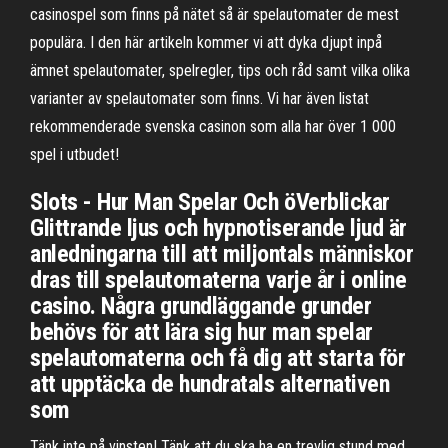
casinospel som finns på nätet så är spelautomater de mest
populära. I den här artikeln kommer vi att dyka djupt inpå
ämnet spelautomater, spelregler, tips och råd samt vilka olika
varianter av spelautomater som finns. Vi har även listat
rekommenderade svenska casinon som alla har över 1 000
spel i utbudet!
Slots - Hur Man Spelar Och öVerblickar
Glittrande ljus och hypnotiserande ljud är
anledningarna till att miljontals människor
dras till spelautomaterna varje år i online
casino. Några grundläggande grunder
behövs för att lära sig hur man spelar
spelautomaterna och få dig att starta för
att upptäcka de hundratals alternativen
som
Tänk inte på vinsten! Tänk att du ska ha en trevlig stund med