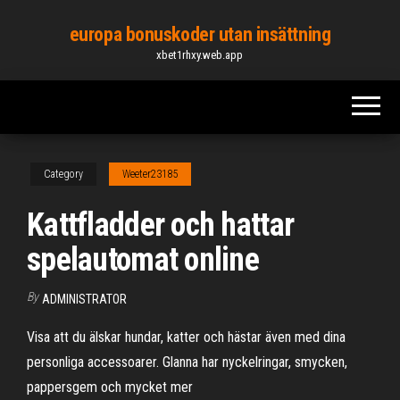
Skip
europa bonuskoder utan insättning
to
xbet1rhxy.web.app
the
content
Category
Weeter23185
Kattfladder och hattar
spelautomat online
By
ADMINISTRATOR
Visa att du älskar hundar, katter och hästar även med dina
personliga accessoarer. Glanna har nyckelringar, smycken,
pappersgem och mycket mer