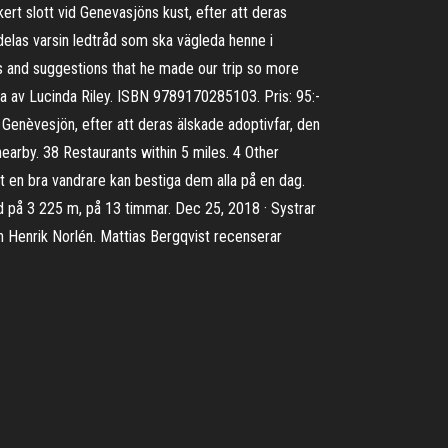
ert slott vid Genevasjöns kust, efter att deras
lldelas varsin ledtråd som ska vägleda henne i
ns and suggestions that he made our trip so more
arna av Lucinda Riley. ISBN 9789170285103. Pris: 95:-
 Genèvesjön, efter att deras älskade adoptivfar, den
earby. 38 Restaurants within 5 miles. 4 Other
tt en bra vandrare kan bestiga dem alla på en dag.
d på 3 225 m, på 13 timmar. Dec 25, 2018 · Systrar
h Henrik Norlén. Mattias Bergqvist recenserar