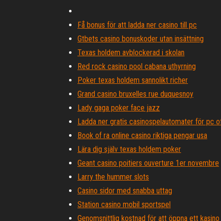
Få bonus för att ladda ner casino till pc
Gtbets casino bonuskoder utan insättning
Texas holdem avblockerad i skolan
Red rock casino pool cabana uthyrning
Poker texas holdem sannolikt richer
Grand casino bruxelles rue duquesnoy
Lady gaga poker face jazz
Ladda ner gratis casinospelautomater för pc of
Book of ra online casino riktiga pengar usa
Lära dig själv texas holdem poker
Geant casino poitiers ouverture 1er novembre
Larry the hummer slots
Casino sidor med snabba uttag
Station casino mobil sportspel
Genomsnittlig kostnad för att öppna ett kasino