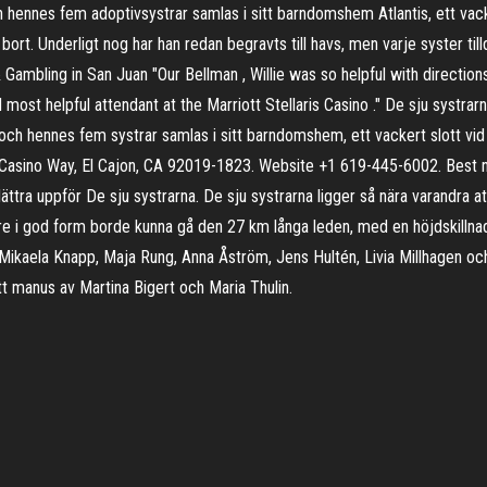
h hennes fem adoptivsystrar samlas i sitt barndomshem Atlantis, ett vack
 bort. Underligt nog har han redan begravts till havs, men varje syster ti
 Gambling in San Juan "Our Bellman , Willie was so helpful with directio
d most helpful attendant at the Marriott Stellaris Casino ." De sju systr
e och hennes fem systrar samlas i sitt barndomshem, ett vackert slott vid
9 Casino Way, El Cajon, CA 92019-1823. Website +1 619-445-6002. Best n
ättra uppför De sju systrarna. De sju systrarna ligger så nära varandra a
are i god form borde kunna gå den 27 km långa leden, med en höjdskillna
Mikaela Knapp, Maja Rung, Anna Åström, Jens Hultén, Livia Millhagen oc
tt manus av Martina Bigert och Maria Thulin.