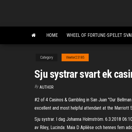
Skip
to
the
content
HOME
WHEEL OF FORTUNE-SPELET SVA
Category
Weeter23185
Sju systrar svart ek cas
By
AUTHOR
#2 of 4 Casinos & Gambling in San Juan "Our Bellman ,
excellent and most helpful attendant at the Marriott St
Sju systrar. I dag Johanna Holmström. 6.3.2018 06:10.
av Riley, Lucinda: Maia D Aplièse och hennes fem adop